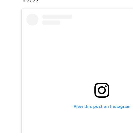
în 2023.
View this post on Instagram