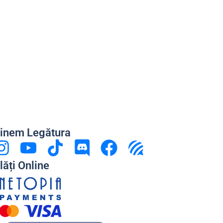
inem Legătura
lăți Online