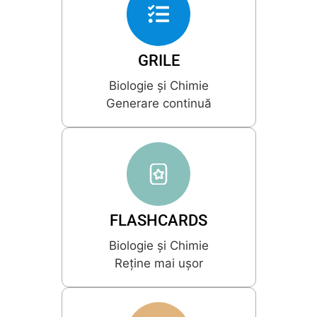
GRILE
Biologie și Chimie
Generare continuă
FLASHCARDS
Biologie și Chimie
Reține mai ușor