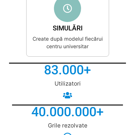
SIMULĂRI
Create după modelul fiecărui
centru universitar
83.000
+
Utilizatori
40.000.000
+
Grile rezolvate