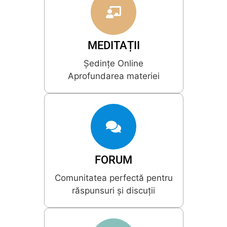
MEDITAȚII
Ședințe Online
Aprofundarea materiei
FORUM
Comunitatea perfectă pentru
răspunsuri și discuții